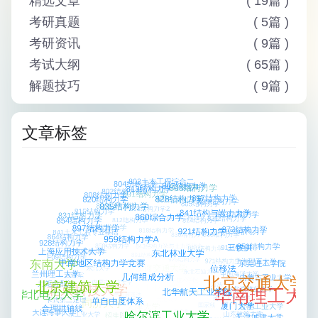
精选文章
( 19篇 )
考研真题
( 5篇 )
考研资讯
( 9篇 )
考试大纲
( 65篇 )
解题技巧
( 9篇 )
文章标签