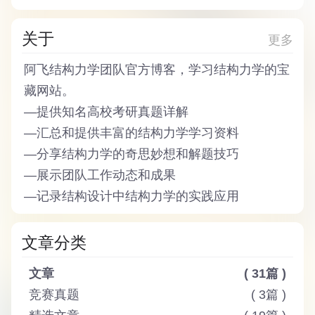
关于
更多
阿飞结构力学团队
官方博客，学习结构力学的宝
藏网站。
—
提供知名高校考研真题详解
—
汇总和提供丰富的结构力学学习资料
—
分享结构力学的奇思妙想和解题技巧
—
展示团队工作动态和成果
—
记录结构设计中结构力学的实践应用
文章分类
文章
( 31篇 )
竞赛真题
( 3篇 )