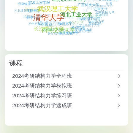
课程
2024考研结构力学全程班
2024考研结构力学模拟班
2024考研结构力学练习班
2024考研结构力学速成班