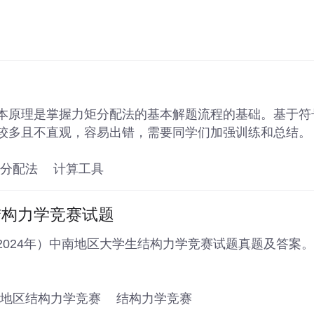
本原理是掌握力矩分配法的基本解题流程的基础。基于符
较多且不直观，容易出错，需要同学们加强训练和总结。
分配法
计算工具
结构力学竞赛试题
2024年）中南地区大学生结构力学竞赛试题真题及答案。
地区结构力学竞赛
结构力学竞赛