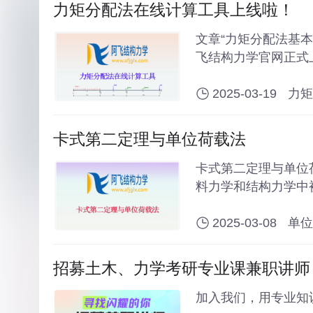
力矩分配法在线计算工具上线啦！
文章“力矩分配法基
飞结构力学官网正式
2025-03-19
力矩
卡式第二定理与单位荷载法
卡式第二定理与单位
料力学和结构力学中
理由于是先积分后求
2025-03-08
单位
招募土木、力学考研专业课兼职讲师
加入我们，用专业知