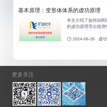
基本原理：变形体体系的虚功原理
本文介绍了如何由刚
的虚功原理导出线弹
2024-06-26
虚功
更多关注