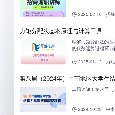
2025-02-16
招募
力矩分配法基本原理与计算工具
理解力矩分配法的基
的代数运算过程环节
2025-01-12
力矩
第八届（2024年）中南地区大学生
真题速递！第八届（
2024-10-28
中南