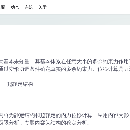
资源
动态
实践
关于
为基本未知量，其基本体系在任意大小的多余约束力作用
通过变形协调条件确定真实的多余约束力。位移计算是力
超静定结构
内容为静定结构和超静定的内力位移计算；应用内容为影
极限分析；专题内容为结构的稳定分析。