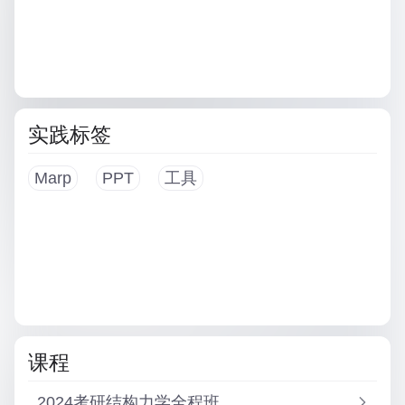
实践标签
Marp
PPT
工具
课程
2024考研结构力学全程班