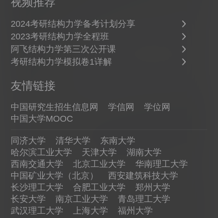
视频推荐
2024考研结构力学备考计划分享
2023考研结构力学全程班
阿飞结构力学第三次公开课
考研结构力学模拟卷1详解
友情链接
中国研究生招生信息网
学信网
学位网
中国大学MOOC
同济大学
清华大学
东南大学
哈尔滨工业大学
天津大学
湖南大学
西南交通大学
北京工业大学
华南理工大学
中国矿业大学（北京）
西安建筑科技大学
长沙理工大学
合肥工业大学
郑州大学
长安大学
南京工业大学
青岛理工大学
武汉理工大学
上海大学
福州大学