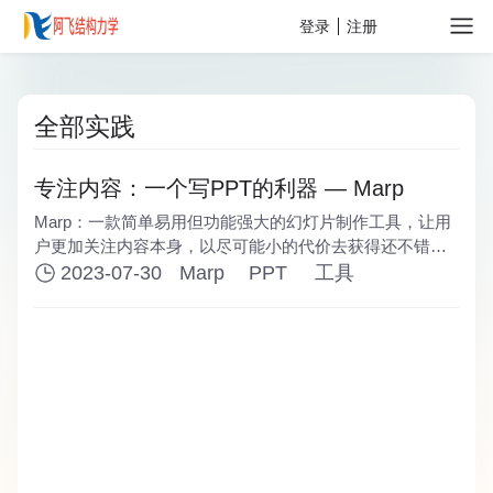
关于
登录
注册
全部实践
专注内容：一个写PPT的利器 — Marp
Marp：一款简单易用但功能强大的幻灯片制作工具，让用
户更加关注内容本身，以尽可能小的代价去获得还不错的
PPT外观。还可以导出为html等格式的文件，让演示更加
2023-07-30
Marp
PPT
工具
精彩。