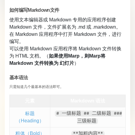
如何编写Markdown文件
使用文本编辑器或 Markdown 专用的应用程序创建
Markdown 文件，文件扩展名为
.md
​ 或
.markdown
​。
在 Markdown 应用程序中打开 Markdown 文件，进行
编写。
可以使用 Markdown 应用程序将 Markdown 文件转换
为 HTML 文档。（
如果使用Marp，则Marp将
Markdown 文件转换为 幻灯片
）
基本语法
只需知道几个最基本的语法即可。
元素
Markdown 语法
标题
# 一级标题 ## 二级标题 ###
（Heading）
三级标题
粗体（Bold）
**加粗内容**