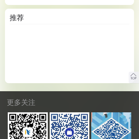
推荐
更多关注