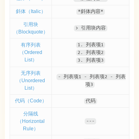
斜体（Italic）
*斜体内容*
引用块
> 引用块内容
（Blockquote）
有序列表
1. 列表项1
（Ordered
2. 列表项2
List）
3. 列表项3
无序列表
- 列表项1 - 列表项2 - 列表
（Unordered
项3
List）
代码（Code）
代码
分隔线
（Horizontal
---
Rule）