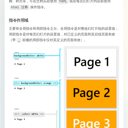
脚、样式等，可在文档头部使用
​或在每页幻灯片内容前使用
YAML
​操作指令。
html 注释
指令作用域
主要有全局指令和局部指令之分。全局指令是对整改幻灯片组的设置值；
局部指令是对每页幻灯片的设置值，对已定义的页面和其后续页面有效
（带
​前缀的局部指令仅对其定义的页面有效）。
_