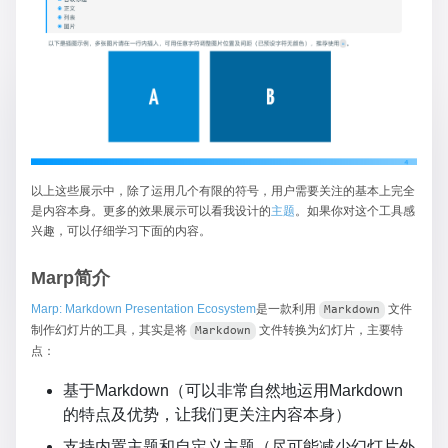
以上这些展示中，除了运用几个有限的符号，用户需要关注的基本上完全
是内容本身。更多的效果展示可以看我设计的
主题
。如果你对这个工具感
兴趣，可以仔细学习下面的内容。
Marp简介
Marp: Markdown Presentation Ecosystem
是一款利用
​文件
Markdown
制作幻灯片的工具，其实是将
​文件转换为幻灯片，主要特
Markdown
点：
基于Markdown（可以非常自然地运用
Markdown
的特点及优势，让我们更关注内容本身）
支持内置主题和自定义主题（尽可能减少幻灯片外