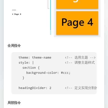
全局指令
theme: theme-name       
<!-- 选用主题 -->
style: |                
<!-- 调整主题样式 -->
  section {

    background-color: #ccc;

  }

headingDivider: 2       
<!-- 定义实现分割的标题级
局部指令