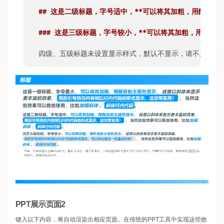
## 这是二级标题，字号适中，
**可以将其加粗，用醒目的
### 这是三级标题，字号较小，
**可以将其加粗，用醒目的
四级、五级标题未设置显示样式，默认不显示，请不用使用
PPT展示页面2
键入以下内容，将自动渲染出相应页面。在传统的PPT工具中实现这些效