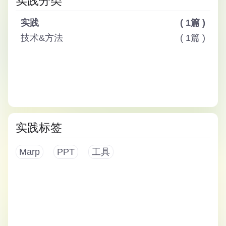
实践分类
实践
( 1篇 )
技术&方法
( 1篇 )
实践标签
Marp
PPT
工具