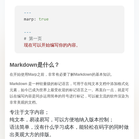
---
marp:
true
---
# 第一页
现在可以开始编写你的内容。
Markdown是什么？
在开始使用Marp之前，非常有必要了解Markdown的基本知识。
Markdown 是一种轻量级的标记语言，可用于在纯文本文档中添加格式化
元素，如今已成为世界上最受欢迎的标记语言之一。再直白一点，就是可
以在编写内容是同步运用简单的符号进行标记，可以被主流的软件渲染为
非常美观的文档。
专注于文字内容；
纯文本，易读易写，可以方便地纳入版本控制；
语法简单，没有什么学习成本，能轻松在码字的同时做
出美观大方的排版。