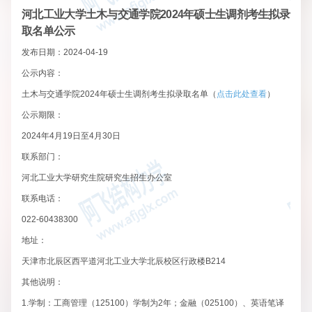
河北工业大学土木与交通学院2024年硕士生调剂考生拟录
取名单公示
发布日期：2024-04-19
公示内容：
土木与交通学院2024年硕士生调剂考生拟录取名单（
点击此处查看
）
公示期限：
2024年4月19日至4月30日
联系部门：
河北工业大学研究生院研究生招生办公室
联系电话：
022-60438300
地址：
天津市北辰区西平道河北工业大学北辰校区行政楼B214
其他说明：
1.学制：工商管理（125100）学制为2年；金融（025100）、英语笔译