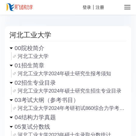
关于
登录
注册
河北工业大学
00院校简介
河北工业大学
01招生简章
河北工业大学2024年硕士研究生报考须知
02招生专业目录
河北工业大学2024年硕士研究生招生专业目录
03考试大纲（参考书目）
河北工业大学2024年考研初试860综合力学考试大纲
04结构力学真题
05复试分数线
河北工业大学2023年硕士生录取分数统计