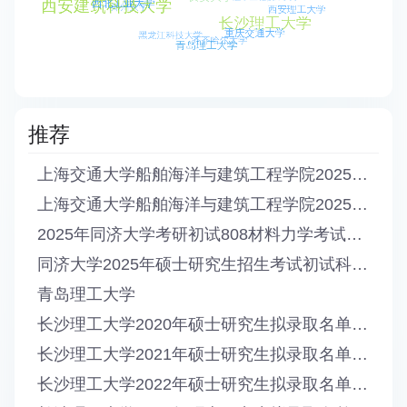
推荐
上海交通大学船舶海洋与建筑工程学院2025年全日制硕士生复试结果公示
上海交通大学船舶海洋与建筑工程学院2025年全日制硕士生复试方案
2025年同济大学考研初试808材料力学考试大纲
同济大学2025年硕士研究生招生考试初试科目808材料力学与结构力学调整为808材料力学
青岛理工大学
长沙理工大学2020年硕士研究生拟录取名单公示
长沙理工大学2021年硕士研究生拟录取名单公示
长沙理工大学2022年硕士研究生拟录取名单公示