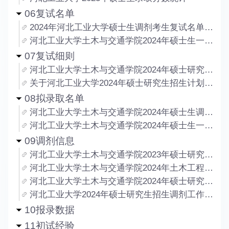
06复试名单
2024年河北工业大学硕士生调剂考生复试名单公示
河北工业大学土木与交通学院2024年硕士生一志愿考生复试名单公示
07复试细则
河北工业大学土木与交通学院2024年硕士研究生复试工作细则
关于河北工业大学2024年硕士研究生招生计划调整的公示
08拟录取名单
河北工业大学土木与交通学院2024年硕士生调剂考生拟录取名单公示
河北工业大学土木与交通学院2024年硕士生一志愿考生拟录取名单公示
09调剂信息
河北工业大学土木与交通学院2023年硕士研究生调剂公告
河北工业大学土木与交通学院2024年土木工程学硕、土木工程专硕二次调剂公告
河北工业大学土木与交通学院2024年硕士研究生招生调剂工作办法
河北工业大学2024年硕士研究生招生调剂工作办法
10报录数据
11初试经验