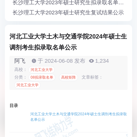
长沙理工大学2023年硕士研究生拟录取名单公示
长沙理工大学2023年硕士研究生复试结果公示
河北工业大学土木与交通学院2024年硕士生
调剂考生拟录取名单公示
阿飞
于 2024-06-08 发布
1,234
高校：
河北工业大学
分类：
文章标签：
08拟录取名单
高校矩阵
河北工业大学
目录
河北工业大学土木与交通学院2024年硕士生调剂考生拟录取
名单公示