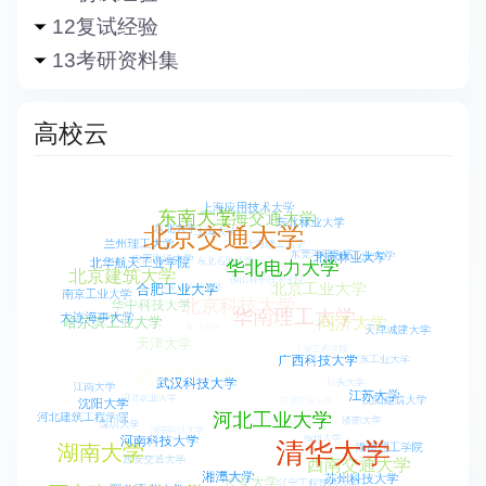
12复试经验
13考研资料集
高校云