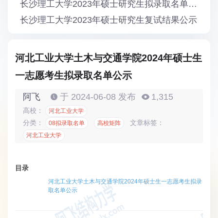
长沙理工大学2023年硕士研究生拟录取名单公示
长沙理工大学2023年硕士研究生复试结果公示
河北工业大学土木与交通学院2024年硕士生
一志愿考生拟录取名单公示
阿飞
于 2024-06-08 发布
1,315
高校：
河北工业大学
分类：
文章标签：
08拟录取名单
高校矩阵
河北工业大学
目录
河北工业大学土木与交通学院2024年硕士生一志愿考生拟录
取名单公示