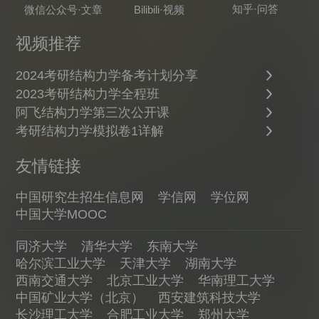
知乎·问答
微信公众号·文章
Bilibili·视频
视频推荐
2024考研结构力学备考计划分享
2023考研结构力学全程班
阿飞结构力学第三次公开课
考研结构力学模拟卷1详解
友情链接
中国研究生招生信息网
学信网
学位网
中国大学MOOC
同济大学
清华大学
东南大学
哈尔滨工业大学
天津大学
湖南大学
西南交通大学
北京工业大学
华南理工大学
中国矿业大学（北京）
西安建筑科技大学
长沙理工大学
合肥工业大学
郑州大学