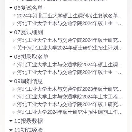
06复试名单
2024年河北工业大学硕士生调剂考生复试名单公示
河北工业大学土木与交通学院2024年硕士生一志愿考生复试名单公示
07复试细则
河北工业大学土木与交通学院2024年硕士研究生复试工作细则
关于河北工业大学2024年硕士研究生招生计划调整的公示
08拟录取名单
河北工业大学土木与交通学院2024年硕士生调剂考生拟录取名单公示
河北工业大学土木与交通学院2024年硕士生一志愿考生拟录取名单公示
09调剂信息
河北工业大学土木与交通学院2023年硕士研究生调剂公告
河北工业大学土木与交通学院2024年土木工程学硕、土木工程专硕二次调剂公告
河北工业大学土木与交通学院2024年硕士研究生招生调剂工作办法
河北工业大学2024年硕士研究生招生调剂工作办法
10报录数据
11初试经验