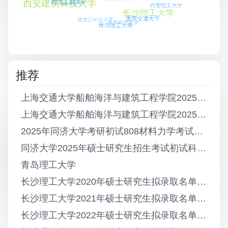
推荐
上海交通大学船舶海洋与建筑工程学院2025年全日制硕士生复试结果公示
上海交通大学船舶海洋与建筑工程学院2025年全日制硕士生复试方案
2025年同济大学考研初试808材料力学考试大纲
同济大学2025年硕士研究生招生考试初试科目808材料力学与结构力学调整为808材料力学
青岛理工大学
长沙理工大学2020年硕士研究生拟录取名单公示
长沙理工大学2021年硕士研究生拟录取名单公示
长沙理工大学2022年硕士研究生拟录取名单公示