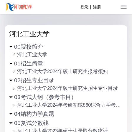
关于
登录
注册
河北工业大学
00院校简介
河北工业大学
01招生简章
河北工业大学2024年硕士研究生报考须知
02招生专业目录
河北工业大学2024年硕士研究生招生专业目录
03考试大纲（参考书目）
河北工业大学2024年考研初试860综合力学考试大纲
04结构力学真题
05复试分数线
河北工业大学2023年硕士生录取分数统计