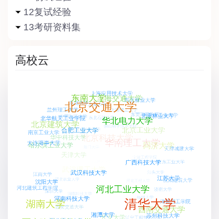
12复试经验
13考研资料集
高校云