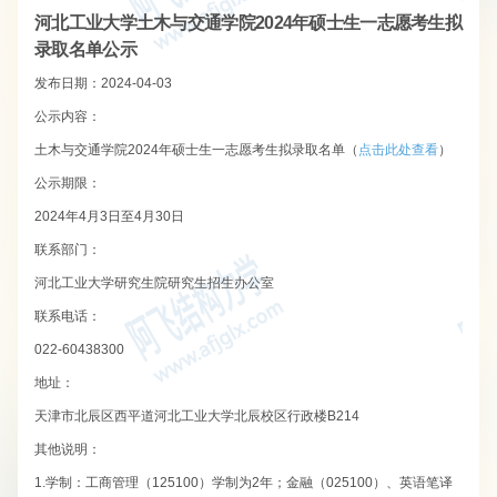
河北工业大学土木与交通学院2024年硕士生一志愿考生拟
录取名单公示
发布日期：2024-04-03
公示内容：
土木与交通学院2024年硕士生一志愿考生拟录取名单（
点击此处查看
）
公示期限：
2024年4月3日至4月30日
联系部门：
河北工业大学研究生院研究生招生办公室
联系电话：
022-60438300
地址：
天津市北辰区西平道河北工业大学北辰校区行政楼B214
其他说明：
1.学制：工商管理（125100）学制为2年；金融（025100）、英语笔译