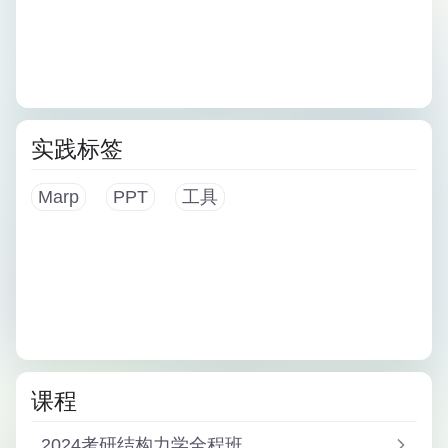
实践标签
Marp
PPT
工具
课程
2024考研结构力学全程班