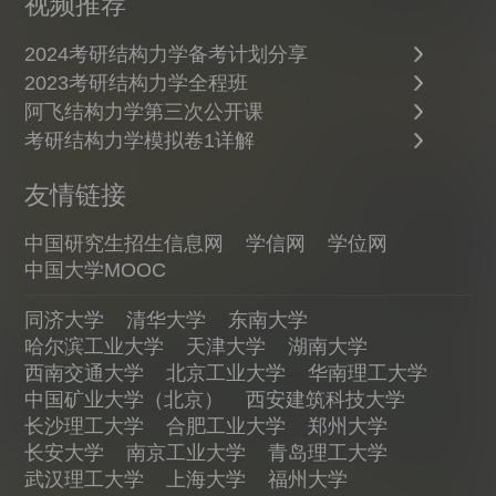
视频推荐
2024考研结构力学备考计划分享
2023考研结构力学全程班
阿飞结构力学第三次公开课
考研结构力学模拟卷1详解
友情链接
中国研究生招生信息网
学信网
学位网
中国大学MOOC
同济大学
清华大学
东南大学
哈尔滨工业大学
天津大学
湖南大学
西南交通大学
北京工业大学
华南理工大学
中国矿业大学（北京）
西安建筑科技大学
长沙理工大学
合肥工业大学
郑州大学
长安大学
南京工业大学
青岛理工大学
武汉理工大学
上海大学
福州大学