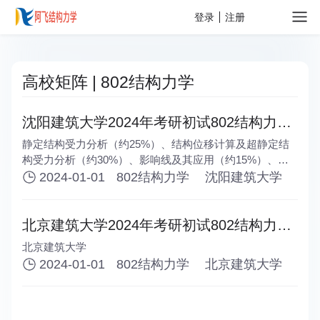
关于
登录
注册
高校矩阵 | 802结构力学
沈阳建筑大学2024年考研初试802结构力学
考试大纲
静定结构受力分析（约25%）、结构位移计算及超静定结
构受力分析（约30%）、影响线及其应用（约15%）、矩
阵位移法（约15%）、结构动力计算（约15%）。
2024-01-01
802结构力学
沈阳建筑大学
北京建筑大学2024年考研初试802结构力学
考试大纲
北京建筑大学
2024-01-01
802结构力学
北京建筑大学