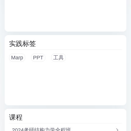
实践标签
Marp
PPT
工具
课程
2024考研结构力学全程班