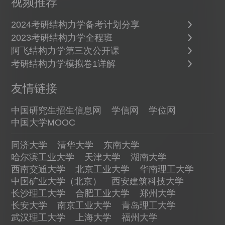
视频推荐
2024考研结构力学备考计划分享
2023考研结构力学全程班
阿飞结构力学第三次公开课
考研结构力学模拟卷1详解
友情链接
中国研究生招生信息网
学信网
学位网
中国大学MOOC
同济大学
清华大学
东南大学
哈尔滨工业大学
天津大学
湖南大学
西南交通大学
北京工业大学
华南理工大学
中国矿业大学（北京）
西安建筑科技大学
长沙理工大学
合肥工业大学
郑州大学
长安大学
南京工业大学
青岛理工大学
武汉理工大学
上海大学
福州大学